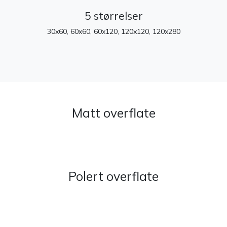
5 størrelser
30x60, 60x60, 60x120, 120x120, 120x280
Matt overflate
Polert overflate