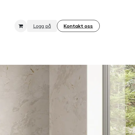
Logg på
Kontakt oss​​​​​​​