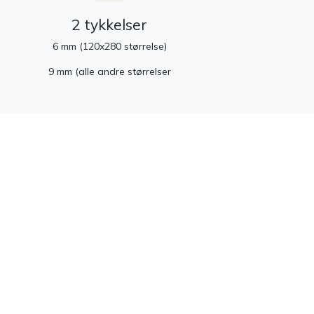
2 tykkelser
6 mm (120x280 størrelse)
9 mm (alle andre størrelser