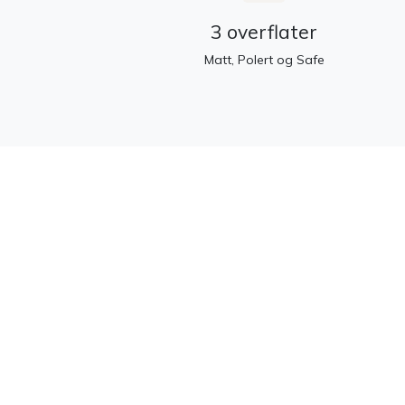
3 overflater
Matt, Polert og Safe