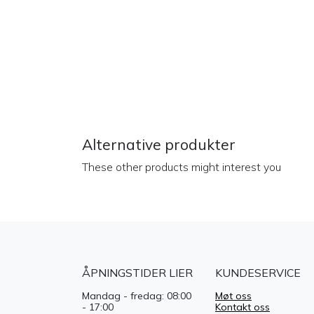
Alternative produkter
These other products might interest you
ÅPNINGSTIDER LIER
KUNDESERVICE
Mandag - fredag: 08:00
Møt oss
- 17:00
Kontakt oss