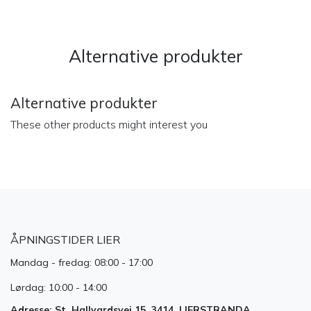
Alternative produkter
Alternative produkter
These other products might interest you
ÅPNINGSTIDER LIER
Mandag - fredag: 08:00 - 17:00
Lørdag: 10:00 - 14:00
Adresse: St. Hallvardsvei 15, 3414, LIERSTRANDA