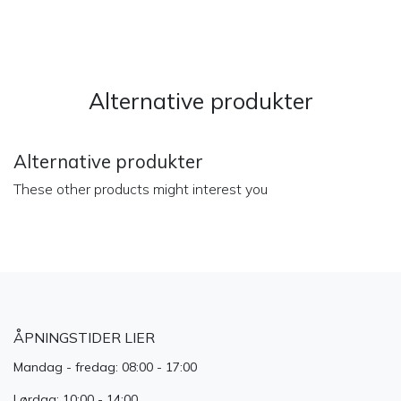
​
Alternative produkter
Alternative produkter
These other products might interest you
ÅPNINGSTIDER LIER
Mandag - fredag: 08:00 - 17:00
Lørdag: 10:00 - 14:00