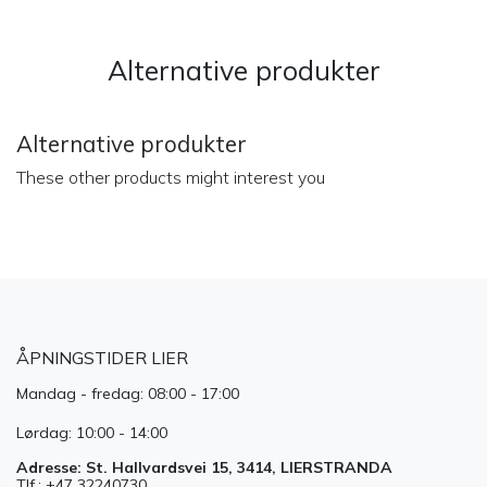
Alternative produkter
Alternative produkter
These other products might interest you
ÅPNINGSTIDER LIER
Mandag - fredag: 08:00 - 17:00
Lørdag: 10:00 - 14:00
Adresse: St. Hallvardsvei 15, 3414, LIERSTRANDA
Tlf.: +47 32240730