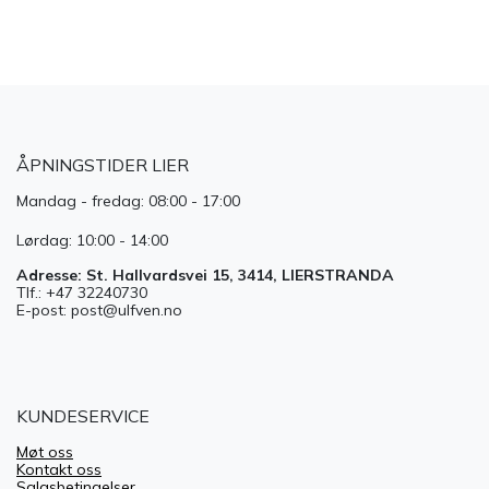
ÅPNINGSTIDER LIER
Mandag - fredag: 08:00 - 17:00
Lørdag: 10:00 - 14:00
Adresse: St. Hallvardsvei 15, 3414, LIERSTRANDA
Tlf.: +47 32240730
E-post: post@ulfven.no
KUNDESERVICE
Møt oss
Kontakt oss
Salgsbetingelser