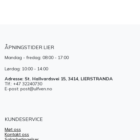
ÅPNINGSTIDER LIER
Mandag - fredag: 08:00 - 17:00
Lørdag: 10:00 - 14:00
Adresse: St. Hallvardsvei 15, 3414, LIERSTRANDA
Tlf.: +47 32240730
E-post: post@ulfven.no
KUNDESERVICE
Møt oss
Kontakt oss
Salgsbetingelser