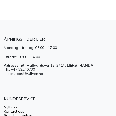
ÅPNINGSTIDER LIER
Mandag - fredag: 08:00 - 17:00
Lørdag: 10:00 - 14:00
Adresse: St. Hallvardsvei 15, 3414, LIERSTRANDA
Tlf.: +47 32240730
E-post: post@ulfven.no
KUNDESERVICE
Møt oss
Kontakt oss
Salgsbetingelser