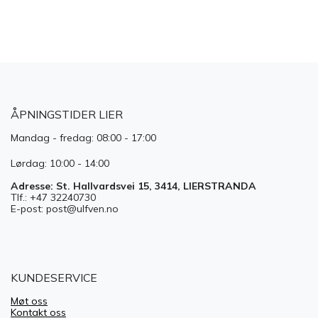
​
ÅPNINGSTIDER LIER
Mandag - fredag: 08:00 - 17:00
Lørdag: 10:00 - 14:00
Adresse: St. Hallvardsvei 15, 3414, LIERSTRANDA
Tlf.: +47 32240730
E-post: post@ulfven.no
KUNDESERVICE
Møt oss
Kontakt oss