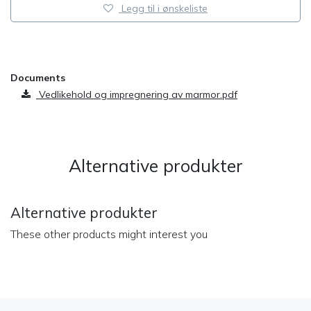
Legg til i ønskeliste
​
Documents
Vedlikehold og impregnering av marmor.pdf
Alternative produkter
Alternative produkter
These other products might interest you