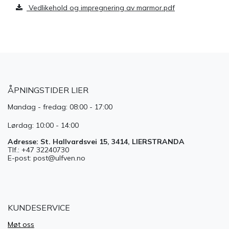
Vedlikehold og impregnering av marmor.pdf
ÅPNINGSTIDER LIER
Mandag - fredag: 08:00 - 17:00
Lørdag: 10:00 - 14:00
Adresse: St. Hallvardsvei 15, 3414, LIERSTRANDA
Tlf.: +47 32240730
E-post: post@ulfven.no
KUNDESERVICE
Møt oss