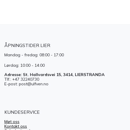
ÅPNINGSTIDER LIER
Mandag - fredag: 08:00 - 17:00
Lørdag: 10:00 - 14:00
Adresse: St. Hallvardsvei 15, 3414, LIERSTRANDA
Tlf.: +47 32240730
E-post: post@ulfven.no
KUNDESERVICE
Møt oss
Kontakt oss