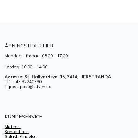
ÅPNINGSTIDER LIER
Mandag - fredag: 08:00 - 17:00
Lørdag: 10:00 - 14:00
Adresse: St. Hallvardsvei 15, 3414, LIERSTRANDA
Tlf.: +47 32240730
E-post: post@ulfven.no
KUNDESERVICE
Møt oss
Kontakt oss
Salgsbetingelser