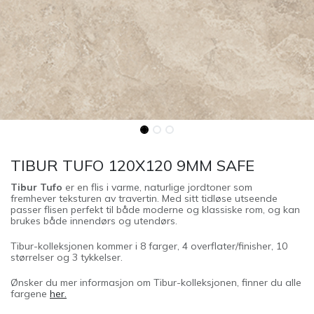
TIBUR TUFO 120X120 9MM SAFE
Tibur Tufo
er en flis i varme, naturlige jordtoner som
fremhever teksturen av travertin. Med sitt tidløse utseende
passer flisen perfekt til både moderne og klassiske rom, og kan
brukes både innendørs og utendørs.
Tibur-kolleksjonen kommer i 8 farger, 4 overflater/finisher, 10
størrelser og 3 tykkelser.
Ønsker du mer informasjon om Tibur-kolleksjonen, finner du alle
fargene
her.