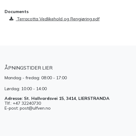
Documents
Terracotta Vedlikehold og Rengjøring.pdf
ÅPNINGSTIDER LIER
Mandag - fredag: 08:00 - 17:00
Lørdag: 10:00 - 14:00
Adresse: St. Hallvardsvei 15, 3414, LIERSTRANDA
Tlf.: +47 32240730
E-post: post@ulfven.no