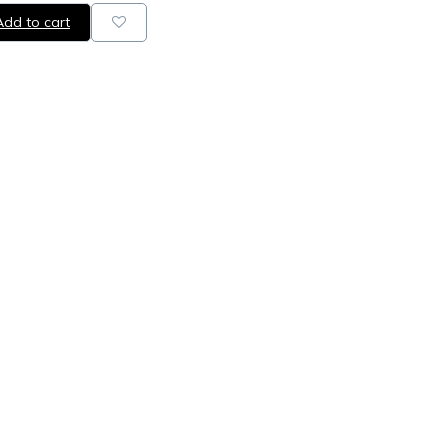
dd to cart