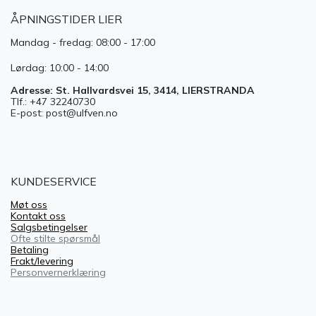
ÅPNINGSTIDER LIER
Mandag - fredag: 08:00 - 17:00
Lørdag: 10:00 - 14:00
Adresse: St. Hallvardsvei 15, 3414, LIERSTRANDA
Tlf.: +47 32240730
E-post: post@ulfven.no
KUNDESERVICE
Møt oss
Kontakt oss
Salgsbetingelser
Ofte stilte spørsmål
Betaling
Frakt/levering
Personvernerklæring