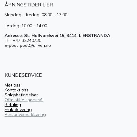
ÅPNINGSTIDER LIER
Mandag - fredag: 08:00 - 17:00
Lørdag: 10:00 - 14:00
Adresse: St. Hallvardsvei 15, 3414, LIERSTRANDA
Tlf.: +47 32240730
E-post: post@ulfven.no
KUNDESERVICE
Møt oss
Kontakt oss
Salgsbetingelser
Ofte stilte spørsmål
Betaling
Frakt/levering
Personvernerklæring