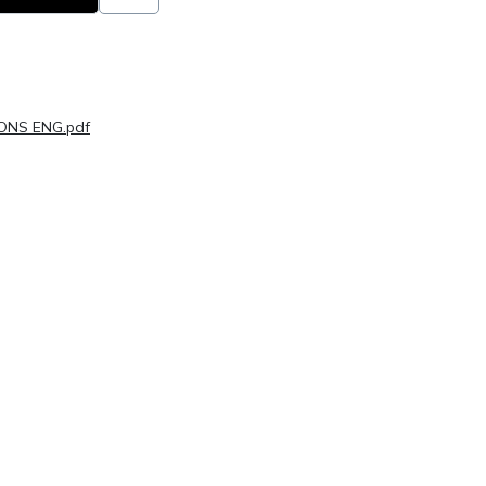
ONS ENG.pdf