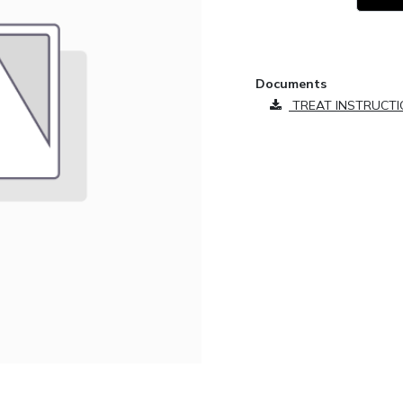
​
Documents
TREAT INSTRUCTI