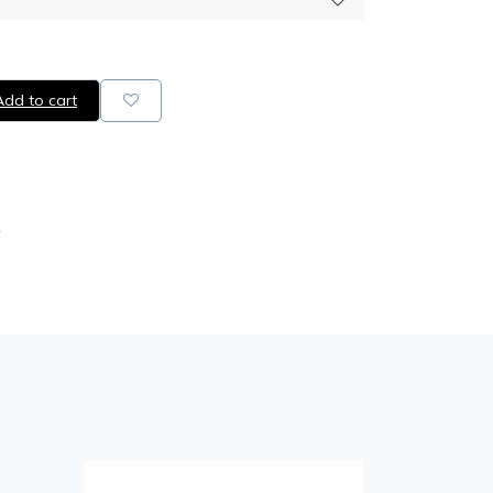
dd to cart