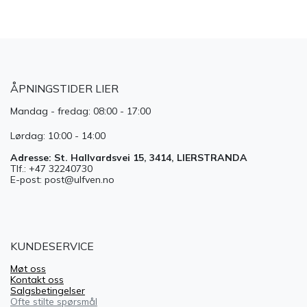
ÅPNINGSTIDER LIER
Mandag - fredag: 08:00 - 17:00
Lørdag: 10:00 - 14:00
Adresse: St. Hallvardsvei 15, 3414, LIERSTRANDA
Tlf.: +47 32240730
E-post: post@ulfven.no
KUNDESERVICE
Møt oss
Kontakt oss
Salgsbetingelser
Ofte stilte spørsmål