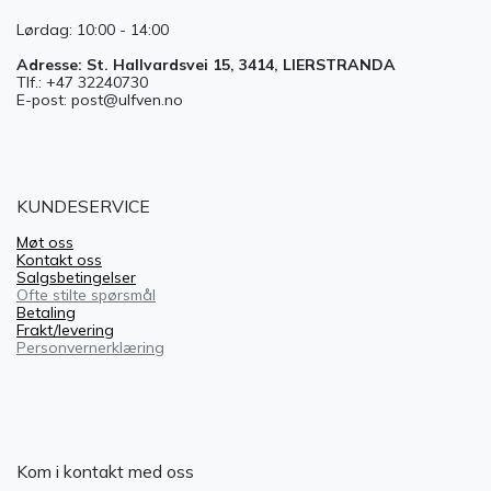
Lørdag: 10:00 - 14:00
Adresse: St. Hallvardsvei 15, 3414, LIERSTRANDA
Tlf.: +47 32240730
E-post: post@ulfven.no
KUNDESERVICE
Møt oss
Kontakt oss
Salgsbetingelser
Ofte stilte spørsmål
Betaling
Frakt/levering
Personvernerklæring
Kom i kontakt med oss