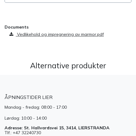
​
Documents
Vedlikehold og impregnering av marmor.pdf
Alternative produkter
ÅPNINGSTIDER LIER
Mandag - fredag: 08:00 - 17:00
Lørdag: 10:00 - 14:00
Adresse: St. Hallvardsvei 15, 3414, LIERSTRANDA
Tlf.: +47 32240730