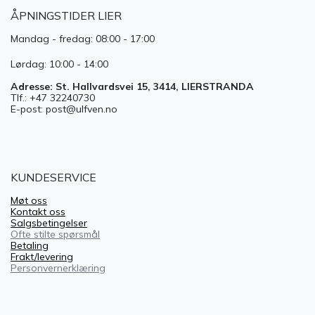
ÅPNINGSTIDER LIER
Mandag - fredag: 08:00 - 17:00
Lørdag: 10:00 - 14:00
Adresse: St. Hallvardsvei 15, 3414, LIERSTRANDA
Tlf.: +47 32240730
E-post: post@ulfven.no
KUNDESERVICE
Møt oss
Kontakt oss
Salgsbetingelser
Ofte stilte spørsmål
Betaling
Frakt/levering
Personvernerklæring