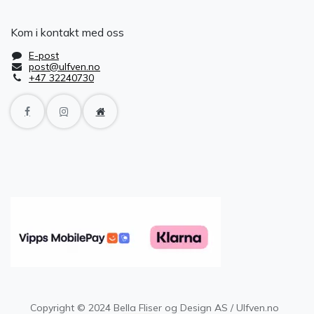
Kom i kontakt med oss
E-post
post@ulfven.no
+47 32240730
Copyright © 2024 Bella Fliser og Design AS / Ulfven.no