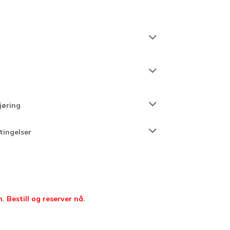
jøring
tingelser
. Bestill og reserver nå.