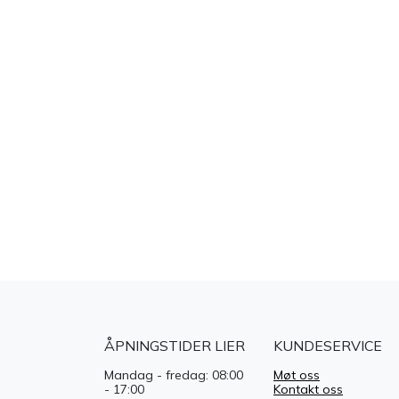
ÅPNINGSTIDER LIER
KUNDESERVICE
Mandag - fredag: 08:00
Møt oss
- 17:00
Kontakt oss