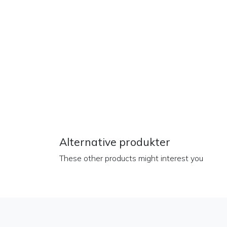
Alternative produkter
These other products might interest you