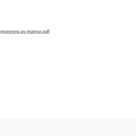
pregnering av marmor.pdf