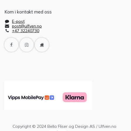
Kom i kontakt med oss
E-post
post@ulfven.no
+47 32240730
Copyright © 2024 Bella Fliser og Design AS / Ulfven.no