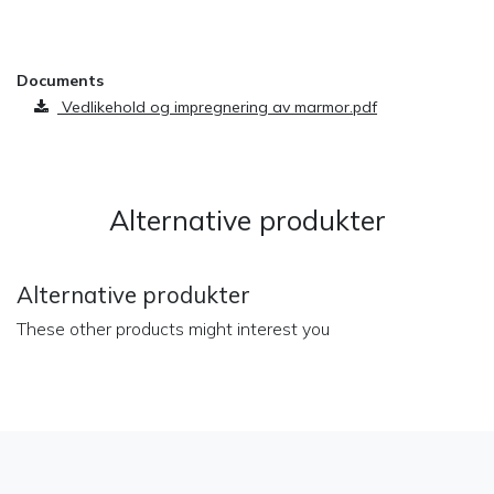
​
Documents
Vedlikehold og impregnering av marmor.pdf
Alternative produkter
Alternative produkter
These other products might interest you