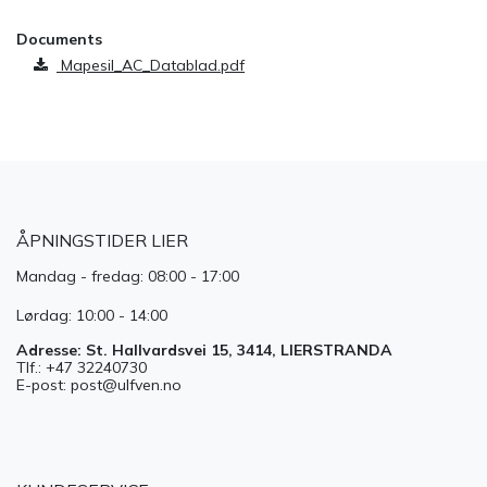
Documents
Mapesil_AC_Datablad.pdf
ÅPNINGSTIDER LIER
Mandag - fredag: 08:00 - 17:00
Lørdag: 10:00 - 14:00
Adresse: St. Hallvardsvei 15, 3414, LIERSTRANDA
Tlf.: +47 32240730
E-post: post@ulfven.no