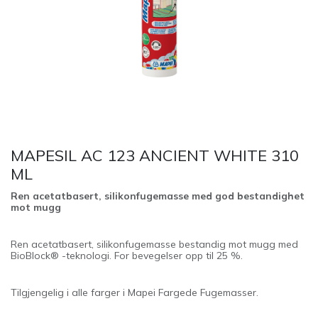
MAPESIL AC 123 ANCIENT WHITE 310
ML
Ren acetatbasert, silikonfugemasse med god bestandighet
mot mugg
Ren acetatbasert, silikonfugemasse bestandig mot mugg med
BioBlock® -teknologi. For bevegelser opp til 25 %.
Tilgjengelig i alle farger i Mapei Fargede Fugemasser.