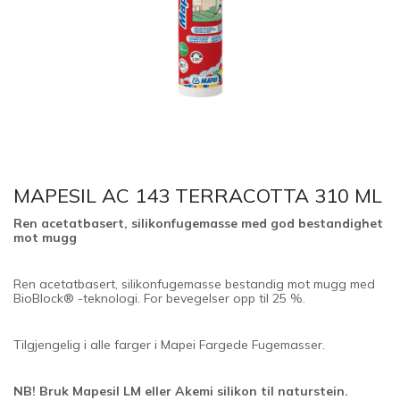
MAPESIL AC 143 TERRACOTTA 310 ML
Ren acetatbasert, silikonfugemasse med god bestandighet
mot mugg
Ren acetatbasert, silikonfugemasse bestandig mot mugg med
BioBlock® -teknologi. For bevegelser opp til 25 %.
Tilgjengelig i alle farger i Mapei Fargede Fugemasser.
NB! Bruk Mapesil LM eller Akemi silikon til naturstein.