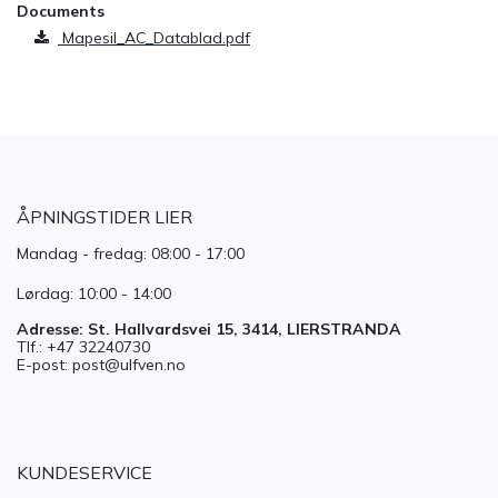
Documents
Mapesil_AC_Datablad.pdf
ÅPNINGSTIDER LIER
Mandag - fredag: 08:00 - 17:00
Lørdag: 10:00 - 14:00
Adresse: St. Hallvardsvei 15, 3414, LIERSTRANDA
Tlf.: +47 32240730
E-post: post@ulfven.no
KUNDESERVICE