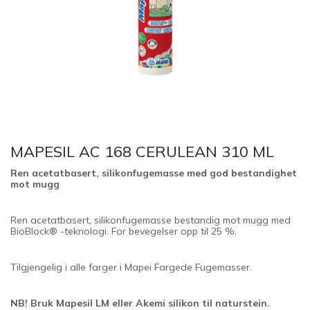
MAPESIL AC 168 CERULEAN 310 ML
Ren acetatbasert, silikonfugemasse med god bestandighet
mot mugg
Ren acetatbasert, silikonfugemasse bestandig mot mugg med
BioBlock® -teknologi. For bevegelser opp til 25 %.
Tilgjengelig i alle farger i Mapei Fargede Fugemasser.
NB! Bruk Mapesil LM eller Akemi silikon til naturstein.