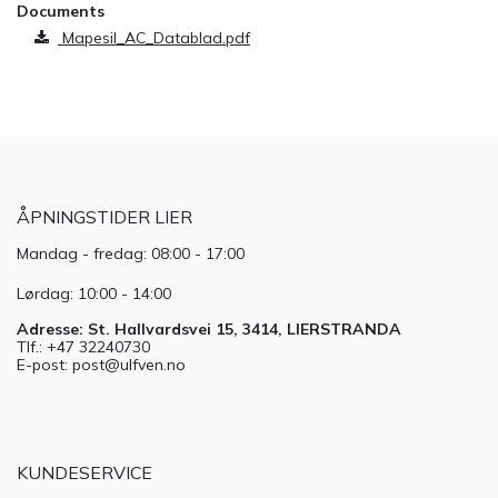
Documents
Mapesil_AC_Datablad.pdf
ÅPNINGSTIDER LIER
Mandag - fredag: 08:00 - 17:00
Lørdag: 10:00 - 14:00
Adresse: St. Hallvardsvei 15, 3414, LIERSTRANDA
Tlf.: +47 32240730
E-post: post@ulfven.no
KUNDESERVICE