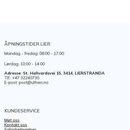
ÅPNINGSTIDER LIER
Mandag - fredag: 08:00 - 17:00
Lørdag: 10:00 - 14:00
Adresse: St. Hallvardsvei 15, 3414, LIERSTRANDA
Tlf.: +47 32240730
E-post: post@ulfven.no
KUNDESERVICE
Møt oss
Kontakt oss
Salgsbetingelser