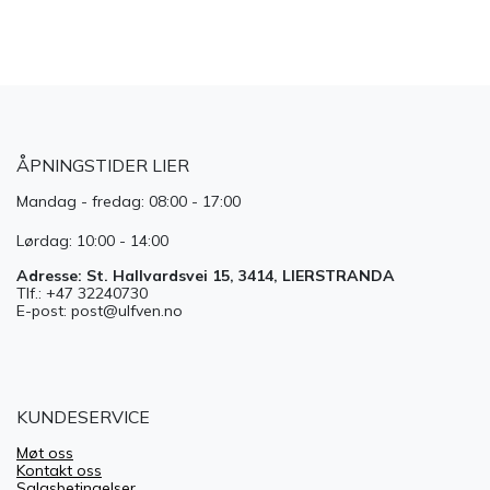
ÅPNINGSTIDER LIER
Mandag - fredag: 08:00 - 17:00
Lørdag: 10:00 - 14:00
Adresse: St. Hallvardsvei 15, 3414, LIERSTRANDA
Tlf.: +47 32240730
E-post: post@ulfven.no
KUNDESERVICE
Møt oss
Kontakt oss
Salgsbetingelser