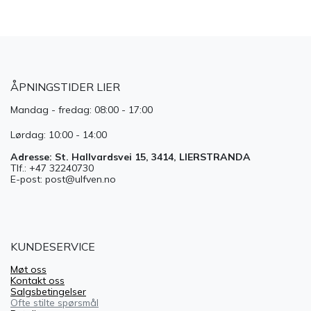
ÅPNINGSTIDER LIER
Mandag - fredag: 08:00 - 17:00
Lørdag: 10:00 - 14:00
Adresse: St. Hallvardsvei 15, 3414, LIERSTRANDA
Tlf.: +47 32240730
E-post: post@ulfven.no
KUNDESERVICE
Møt oss
Kontakt oss
Salgsbetingelser
Ofte stilte spørsmål