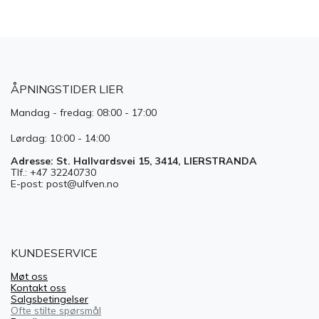
ÅPNINGSTIDER LIER
Mandag - fredag: 08:00 - 17:00
Lørdag: 10:00 - 14:00
Adresse: St. Hallvardsvei 15, 3414, LIERSTRANDA
Tlf.: +47 32240730
E-post: post@ulfven.no
KUNDESERVICE
Møt oss
Kontakt oss
Salgsbetingelser
Ofte stilte spørsmål