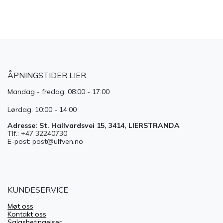
ÅPNINGSTIDER LIER
Mandag - fredag: 08:00 - 17:00
Lørdag: 10:00 - 14:00
Adresse: St. Hallvardsvei 15, 3414, LIERSTRANDA
Tlf.: +47 32240730
E-post: post@ulfven.no
KUNDESERVICE
Møt oss
Kontakt oss
Salgsbetingelser