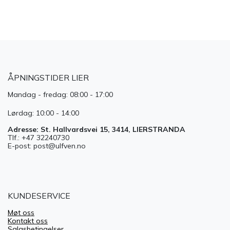
ÅPNINGSTIDER LIER
Mandag - fredag: 08:00 - 17:00
Lørdag: 10:00 - 14:00
Adresse: St. Hallvardsvei 15, 3414, LIERSTRANDA
Tlf.: +47 32240730
E-post: post@ulfven.no
KUNDESERVICE
Møt oss
Kontakt oss
Salgsbetingelser