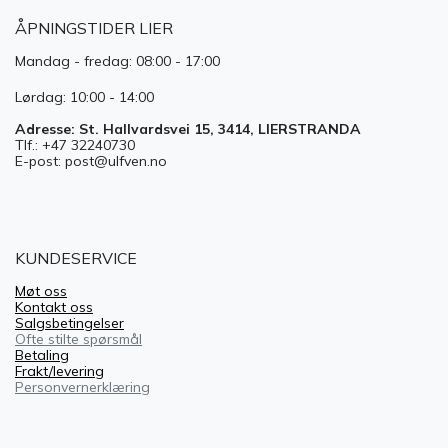
ÅPNINGSTIDER LIER
Mandag - fredag: 08:00 - 17:00
Lørdag: 10:00 - 14:00
Adresse: St. Hallvardsvei 15, 3414, LIERSTRANDA
Tlf.: +47 32240730
E-post: post@ulfven.no
KUNDESERVICE
Møt oss
Kontakt oss
Salgsbetingelser
Ofte stilte spørsmål
Betaling
Frakt/levering
Personvernerklæring