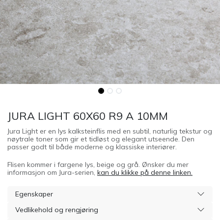
JURA LIGHT 60X60 R9 A 10MM
Jura Light er en lys kalksteinflis med en subtil, naturlig tekstur og
nøytrale toner som gir et tidløst og elegant utseende. Den
passer godt til både moderne og klassiske interiører.
Flisen kommer i fargene lys, beige og grå. Ønsker du mer
informasjon om Jura-serien,
kan du klikke på denne linken.
Egenskaper
Vedlikehold og rengjøring