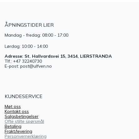
ÅPNINGSTIDER LIER
Mandag - fredag: 08:00 - 17:00
Lørdag: 10:00 - 14:00
Adresse: St. Hallvardsvei 15, 3414, LIERSTRANDA
Tlf.: +47 32240730
E-post: post@ulfven.no
KUNDESERVICE
Møt oss
Kontakt oss
Salgsbetingelser
Ofte stilte spørsmål
Betaling
Frakt/levering
Personvernerklæring