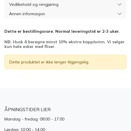
Vedlikehold og rengjøring
Annen informasjon
Dette er bestillingsvare. Normal leveringstid er 2-3 uker.
NB: Husk å beregne minst 10% ekstra kapp/svinn. Vi selger
kun hele esker med fliser.
Dette produktet er ikke lenger tilgjengelig.
ÅPNINGSTIDER LIER
Mandag - fredag: 08:00 - 17:00
Lørdag: 10:00 - 14:00