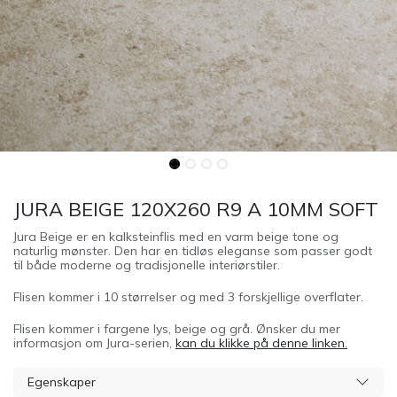
JURA BEIGE 120X260 R9 A 10MM SOFT
Jura Beige er en kalksteinflis med en varm beige tone og
naturlig mønster. Den har en tidløs eleganse som passer godt
til både moderne og tradisjonelle interiørstiler.
Flisen kommer i 10 størrelser og med 3 forskjellige overflater.
Flisen kommer i fargene lys, beige og grå. Ønsker du mer
informasjon om Jura-serien,
kan du klikke på denne linken.
Egenskaper