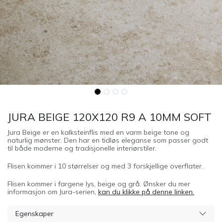
JURA BEIGE 120X120 R9 A 10MM SOFT
Jura Beige er en kalksteinflis med en varm beige tone og
naturlig mønster. Den har en tidløs eleganse som passer godt
til både moderne og tradisjonelle interiørstiler.
Flisen kommer i 10 størrelser og med 3 forskjellige overflater.
Flisen kommer i fargene lys, beige og grå. Ønsker du mer
informasjon om Jura-serien,
kan du klikke på denne linken.
Egenskaper