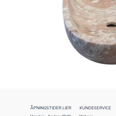
ÅPNINGSTIDER LIER
KUNDESERVICE