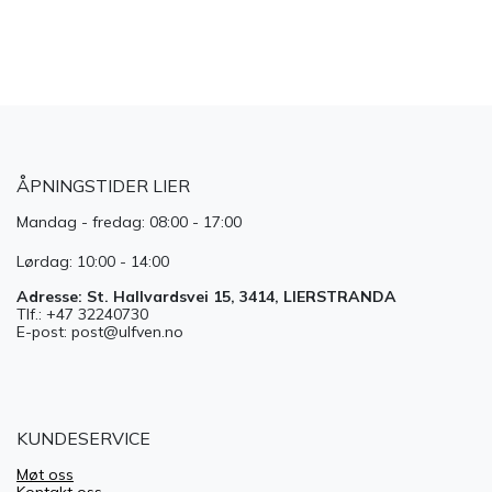
ÅPNINGSTIDER LIER
Mandag - fredag: 08:00 - 17:00
Lørdag: 10:00 - 14:00
Adresse: St. Hallvardsvei 15, 3414, LIERSTRANDA
Tlf.: +47 32240730
E-post: post@ulfven.no
KUNDESERVICE
Møt oss