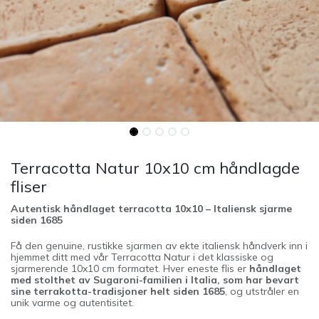
Terracotta Natur 10x10 cm håndlagde
fliser
Autentisk håndlaget terracotta 10x10 – Italiensk sjarme
siden 1685
Få den genuine, rustikke sjarmen av ekte italiensk håndverk inn i
hjemmet ditt med vår Terracotta Natur i det klassiske og
sjarmerende 10x10 cm formatet. Hver eneste flis er
håndlaget
med stolthet av Sugaroni-familien i Italia, som har bevart
sine terrakotta-tradisjoner helt siden 1685
, og utstråler en
unik varme og autentisitet.