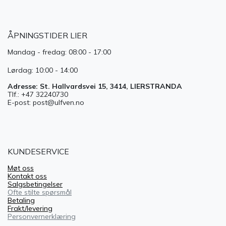
ÅPNINGSTIDER LIER
Mandag - fredag: 08:00 - 17:00
Lørdag: 10:00 - 14:00
Adresse: St. Hallvardsvei 15, 3414, LIERSTRANDA
Tlf.: +47 32240730
E-post: post@ulfven.no
KUNDESERVICE
Møt oss
Kontakt oss
Salgsbetingelser
Ofte stilte spørsmål
Betaling
Frakt/levering
Personvernerklæring