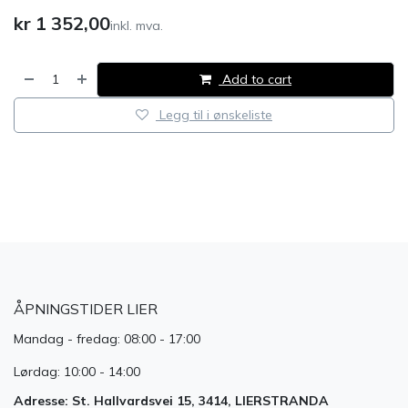
kr
1 352,00
inkl. mva.
Add to cart
Legg til i ønskeliste
​
ÅPNINGSTIDER LIER
Mandag - fredag: 08:00 - 17:00
Lørdag: 10:00 - 14:00
Adresse: St. Hallvardsvei 15, 3414, LIERSTRANDA