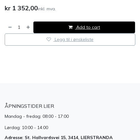
kr
1 352,00
inkl. mva.
Add to cart
Legg til i ønskeliste
​
ÅPNINGSTIDER LIER
Mandag - fredag: 08:00 - 17:00
Lørdag: 10:00 - 14:00
Adresse: St. Hallvardsvei 15, 3414, LIERSTRANDA