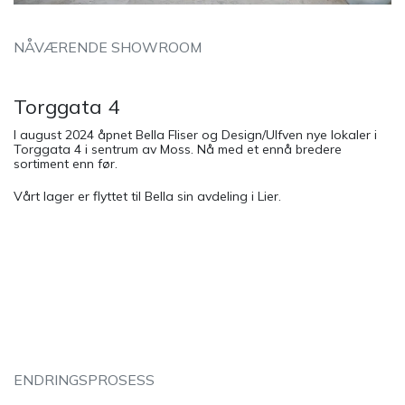
NÅVÆRENDE SHOWROOM
Torggata 4
I august 2024 åpnet Bella Fliser og Design/Ulfven nye lokaler i
Torggata 4 i sentrum av Moss. Nå med et ennå bredere
sortiment enn før.
Vårt lager er flyttet til Bella sin avdeling i Lier.
ENDRINGSPROSESS