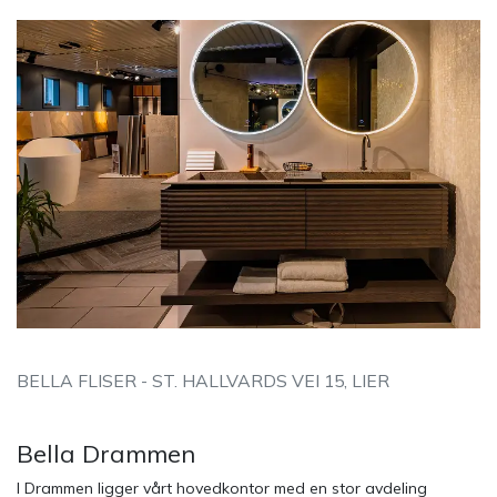
BELLA FLISER - ST. HALLVARDS VEI 15, LIER
Bella Drammen
I Drammen ligger vårt hovedkontor med en stor avdeling