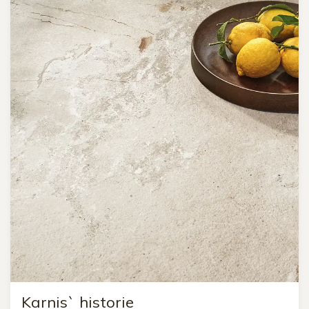
Karnis` historie