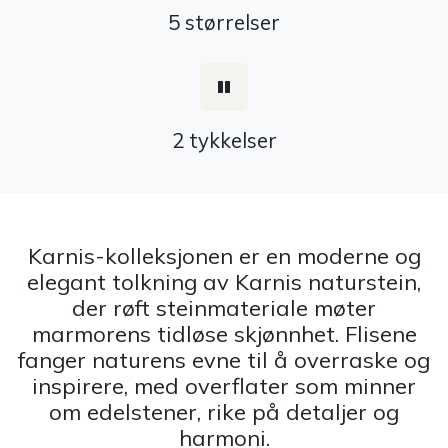
5 størrelser
2 tykkelser
Karnis-kolleksjonen er en moderne og
elegant tolkning av Karnis naturstein,
der røft steinmateriale møter
marmorens tidløse skjønnhet. Flisene
fanger naturens evne til å overraske og
inspirere, med overflater som minner
om edelstener, rike på detaljer og
harmoni.