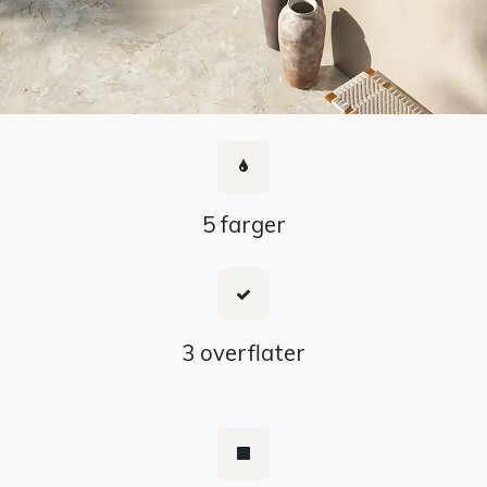
5 farger
3 overflater