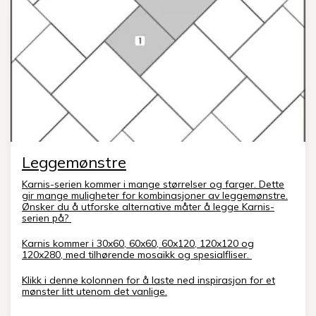
Leggemønstre
Karnis-serien kommer i mange størrelser og farger. Dette
gir mange muligheter for kombinasjoner av leggemønstre.
Ønsker du å utforske alternative måter å legge Karnis-
serien på?
Karnis kommer i 30x60, 60x60, 60x120, 120x120 og
120x280, med tilhørende mosaikk og spesialfliser.
Klikk i denne kolonnen for å laste ned inspirasjon for et
mønster litt utenom det vanlige.