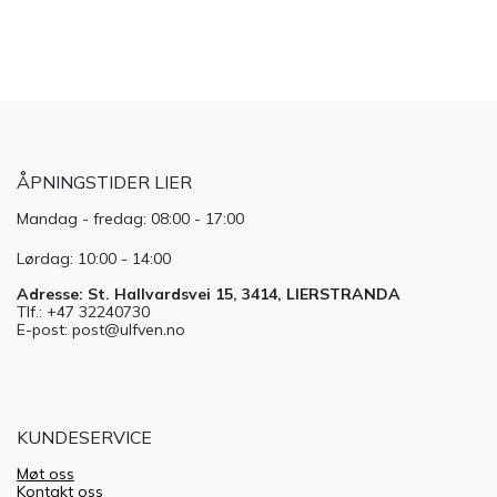
​
ÅPNINGSTIDER LIER
Mandag - fredag: 08:00 - 17:00
Lørdag: 10:00 - 14:00
Adresse: St. Hallvardsvei 15, 3414, LIERSTRANDA
Tlf.: +47 32240730
E-post: post@ulfven.no
KUNDESERVICE
Møt oss
Kontakt oss