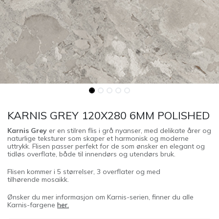
KARNIS GREY 120X280 6MM POLISHED
Karnis Grey
er en stilren flis i grå nyanser, med delikate årer og
naturlige teksturer som skaper et harmonisk og moderne
uttrykk. Flisen passer perfekt for de som ønsker en elegant og
tidløs overflate, både til innendørs og utendørs bruk.
Flisen kommer i 5 størrelser, 3 overflater og med
tilhørende mosaikk.
Ønsker du mer informasjon om Karnis-serien, finner du alle
Karnis-fargene
her.