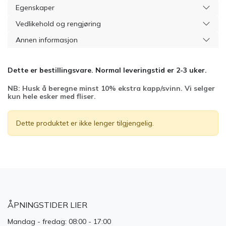
Egenskaper
Vedlikehold og rengjøring
Annen informasjon
Dette er bestillingsvare. Normal leveringstid er 2-3 uker.
NB: Husk å beregne minst 10% ekstra kapp/svinn. Vi selger
kun hele esker med fliser.
Dette produktet er ikke lenger tilgjengelig.
ÅPNINGSTIDER LIER
Mandag - fredag: 08:00 - 17:00