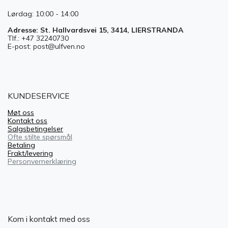
Lørdag: 10:00 - 14:00
Adresse: St. Hallvardsvei 15, 3414, LIERSTRANDA
Tlf.: +47 32240730
E-post: post@ulfven.no
KUNDESERVICE
Møt oss
Kontakt oss
Salgsbetingelser
Ofte stilte spørsmål
Betaling
Frakt/levering
Personvernerklæring
Kom i kontakt med oss