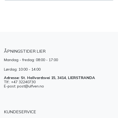
​
ÅPNINGSTIDER LIER
Mandag - fredag: 08:00 - 17:00
Lørdag: 10:00 - 14:00
Adresse: St. Hallvardsvei 15, 3414, LIERSTRANDA
Tlf.: +47 32240730
E-post: post@ulfven.no
KUNDESERVICE